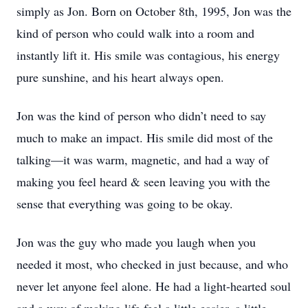
simply as Jon. Born on October 8th, 1995, Jon was the
kind of person who could walk into a room and
instantly lift it. His smile was contagious, his energy
pure sunshine, and his heart always open.
Jon was the kind of person who didn’t need to say
much to make an impact. His smile did most of the
talking—it was warm, magnetic, and had a way of
making you feel heard & seen leaving you with the
sense that everything was going to be okay.
Jon was the guy who made you laugh when you
needed it most, who checked in just because, and who
never let anyone feel alone. He had a light-hearted soul