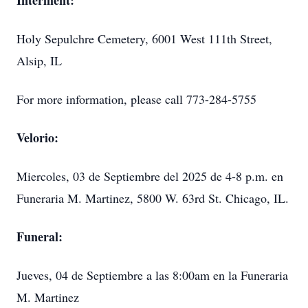
Interment:
Holy Sepulchre Cemetery, 6001 West 111th Street,
Alsip, IL
For more information, please call 773-284-5755
Velorio:
Miercoles, 03 de Septiembre del 2025 de 4-8 p.m. en
Funeraria M. Martinez, 5800 W. 63rd St. Chicago, IL.
Funeral:
Jueves, 04 de Septiembre a las 8:00am en la Funeraria
M. Martinez