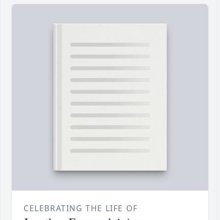
CELEBRATING THE LIFE OF