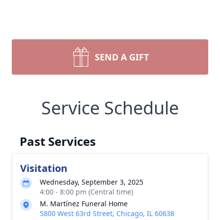
SEND A GIFT
Service Schedule
Past Services
Visitation
Wednesday, September 3, 2025
4:00 - 8:00 pm (Central time)
M. Martínez Funeral Home
5800 West 63rd Street, Chicago, IL 60638