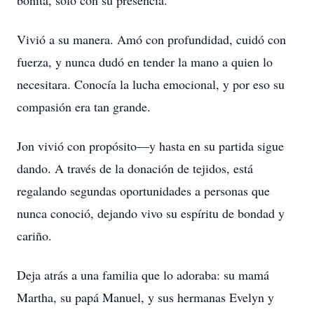
bonita, solo con su presencia.
Vivió a su manera. Amó con profundidad, cuidó con
fuerza, y nunca dudó en tender la mano a quien lo
necesitara. Conocía la lucha emocional, y por eso su
compasión era tan grande.
Jon vivió con propósito—y hasta en su partida sigue
dando. A través de la donación de tejidos, está
regalando segundas oportunidades a personas que
nunca conoció, dejando vivo su espíritu de bondad y
cariño.
Deja atrás a una familia que lo adoraba: su mamá
Martha, su papá Manuel, y sus hermanas Evelyn y