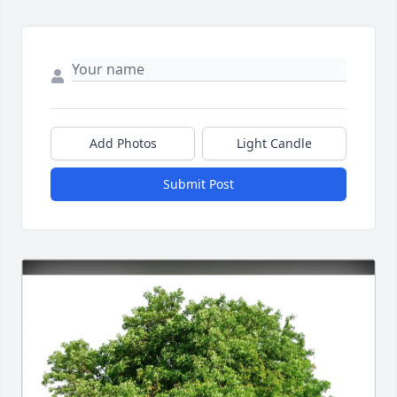
Add Photos
Light Candle
Submit Post