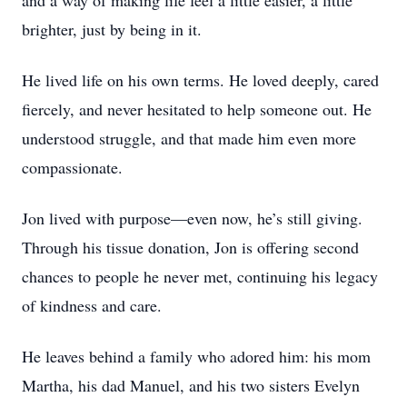
and a way of making life feel a little easier, a little
brighter, just by being in it.
He lived life on his own terms. He loved deeply, cared
fiercely, and never hesitated to help someone out. He
understood struggle, and that made him even more
compassionate.
Jon lived with purpose—even now, he’s still giving.
Through his tissue donation, Jon is offering second
chances to people he never met, continuing his legacy
of kindness and care.
He leaves behind a family who adored him: his mom
Martha, his dad Manuel, and his two sisters Evelyn