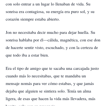
con solo entrar a un lugar lo llenaban de vida. Su
sonrisa era contagiosa, su energía era puro sol, y su
corazón siempre estaba abierto.
Jon no necesitaba decir mucho para dejar huella. Su
sonrisa hablaba por él—cálida, magnética, con ese don
de hacerte sentir visto, escuchado, y con la certeza de
que todo iba a estar bien.
Era el tipo de amigo que te sacaba una carcajada justo
cuando más lo necesitabas, que te mandaba un
mensaje nomás para ver cómo estabas, y que jamás
dejaba que alguien se sintiera solo. Tenía un alma
ligera, de esas que hacen la vida más llevadera, más