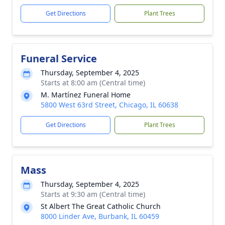
Get Directions
Plant Trees
Funeral Service
Thursday, September 4, 2025
Starts at 8:00 am (Central time)
M. Martínez Funeral Home
5800 West 63rd Street, Chicago, IL 60638
Get Directions
Plant Trees
Mass
Thursday, September 4, 2025
Starts at 9:30 am (Central time)
St Albert The Great Catholic Church
8000 Linder Ave, Burbank, IL 60459