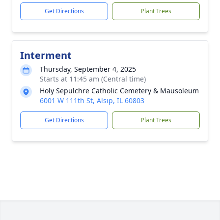
Get Directions
Plant Trees
Interment
Thursday, September 4, 2025
Starts at 11:45 am (Central time)
Holy Sepulchre Catholic Cemetery & Mausoleum
6001 W 111th St, Alsip, IL 60803
Get Directions
Plant Trees