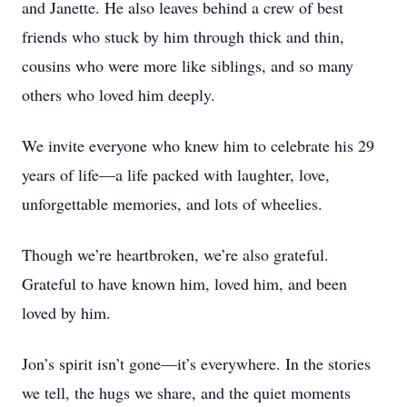
and Janette. He also leaves behind a crew of best
friends who stuck by him through thick and thin,
cousins who were more like siblings, and so many
others who loved him deeply.
We invite everyone who knew him to celebrate his 29
years of life—a life packed with laughter, love,
unforgettable memories, and lots of wheelies.
Though we’re heartbroken, we’re also grateful.
Grateful to have known him, loved him, and been
loved by him.
Jon’s spirit isn’t gone—it’s everywhere. In the stories
we tell, the hugs we share, and the quiet moments