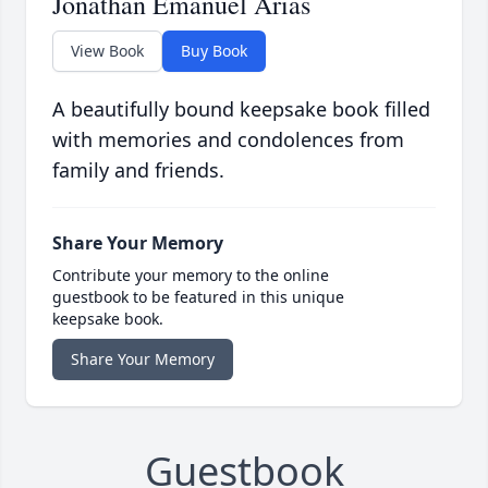
Jonathan Emanuel Arias
View Book
Buy Book
A beautifully bound keepsake book filled
with memories and condolences from
family and friends.
Share Your Memory
Contribute your memory to the online
guestbook to be featured in this unique
keepsake book.
Share Your Memory
Guestbook