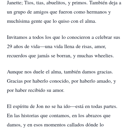
Janette; Tios, tias, abuelitos, y primos. También deja a
un grupo de amigos que fueron como hermanos y
muchísima gente que lo quiso con el alma.
Invitamos a todos los que lo conocieron a celebrar sus
29 años de vida—una vida llena de risas, amor,
recuerdos que jamás se borran, y muchas wheelies.
Aunque nos duele el alma, también damos gracias.
Gracias por haberlo conocido, por haberlo amado, y
por haber recibido su amor.
El espíritu de Jon no se ha ido—está en todas partes.
En las historias que contamos, en los abrazos que
damos, y en esos momentos callados dónde lo