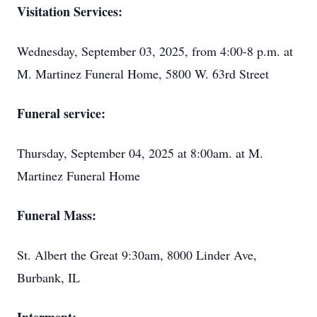
Visitation Services:
Wednesday, September 03, 2025, from 4:00-8 p.m. at
M. Martinez Funeral Home, 5800 W. 63rd Street
Funeral service:
Thursday, September 04, 2025 at 8:00am. at M.
Martinez Funeral Home
Funeral Mass:
St. Albert the Great 9:30am, 8000 Linder Ave,
Burbank, IL