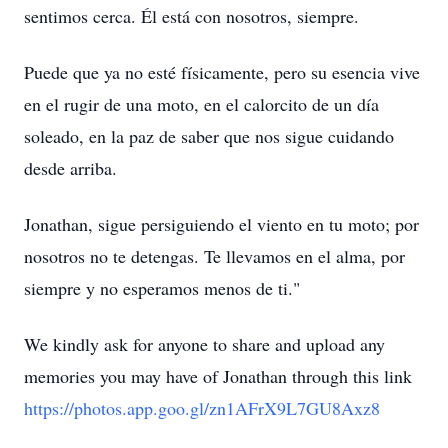
sentimos cerca. Él está con nosotros, siempre.
Puede que ya no esté físicamente, pero su esencia vive
en el rugir de una moto, en el calorcito de un día
soleado, en la paz de saber que nos sigue cuidando
desde arriba.
Jonathan, sigue persiguiendo el viento en tu moto; por
nosotros no te detengas. Te llevamos en el alma, por
siempre y no esperamos menos de ti."
We kindly ask for anyone to share and upload any
memories you may have of Jonathan through this link
https://photos.app.goo.gl/zn1AFrX9L7GU8Axz8