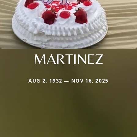
MARTINEZ
AUG 2, 1932 — NOV 16, 2025