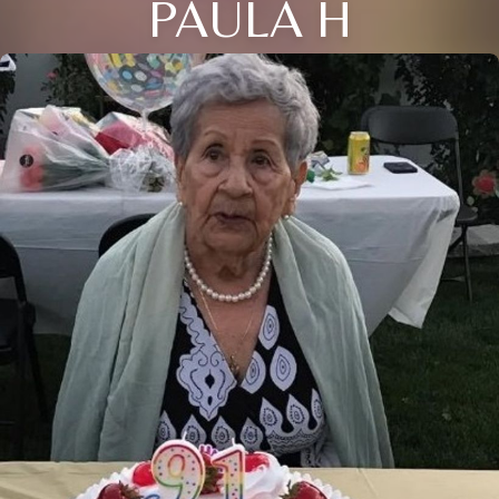
PAULA H