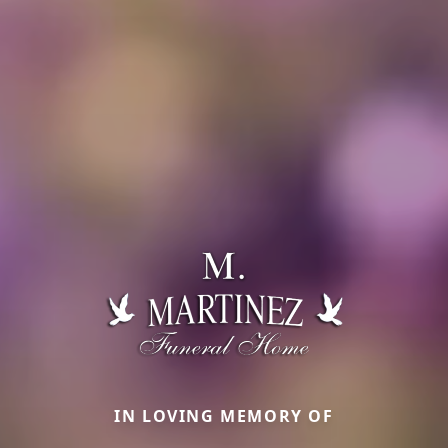
IN LOVING MEMORY OF